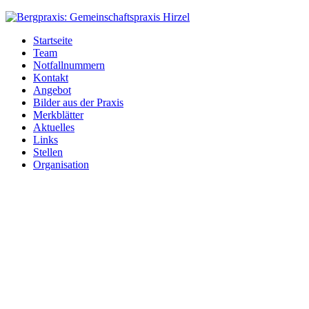
Bergpraxis:
Gemeinschaftspraxis
Startseite
Hirzel
Team
Notfallnummern
Kontakt
Angebot
Bilder aus der Praxis
Merkblätter
Aktuelles
Links
Stellen
Organisation