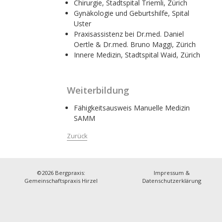
Chirurgie, Stadtspital Triemli, Zürich
Gynäkologie und Geburtshilfe, Spital
Uster
Praxisassistenz bei Dr.med. Daniel
Oertle & Dr.med. Bruno Maggi, Zürich
Innere Medizin, Stadtspital Waid, Zürich
Weiterbildung
Fähigkeitsausweis Manuelle Medizin
SAMM
Zurück
©2026
Bergpraxis:
Impressum &
Gemeinschaftspraxis Hirzel
Datenschutzerklärung