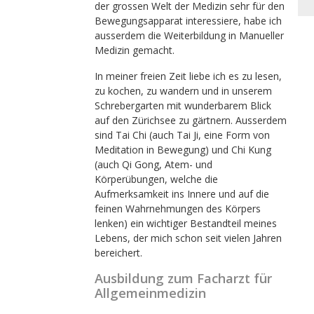
der grossen Welt der Medizin sehr für den
Bewegungsapparat interessiere, habe ich
ausserdem die Weiterbildung in Manueller
Medizin gemacht.
In meiner freien Zeit liebe ich es zu lesen,
zu kochen, zu wandern und in unserem
Schrebergarten mit wunderbarem Blick
auf den Zürichsee zu gärtnern. Ausserdem
sind Tai Chi (auch Tai Ji, eine Form von
Meditation in Bewegung) und Chi Kung
(auch Qi Gong, Atem- und
Körperübungen, welche die
Aufmerksamkeit ins Innere und auf die
feinen Wahrnehmungen des Körpers
lenken) ein wichtiger Bestandteil meines
Lebens, der mich schon seit vielen Jahren
bereichert.
Ausbildung zum Facharzt für
Allgemeinmedizin