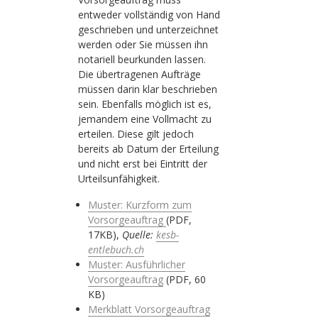
entweder vollständig von Hand
geschrieben und unterzeichnet
werden oder Sie müssen ihn
notariell beurkunden lassen.
Die übertragenen Aufträge
müssen darin klar beschrieben
sein. Ebenfalls möglich ist es,
jemandem eine Vollmacht zu
erteilen. Diese gilt jedoch
bereits ab Datum der Erteilung
und nicht erst bei Eintritt der
Urteilsunfähigkeit.
Muster: Kurzform zum
Vorsorgeauftrag
(PDF,
17KB),
Quelle:
kesb-
entlebuch.ch
Muster: Ausführlicher
Vorsorgeauftrag
(PDF, 60
KB)
Merkblatt Vorsorgeauftrag