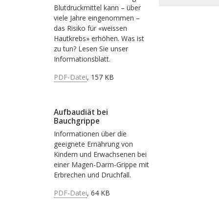
Blutdruckmittel kann – über
viele Jahre eingenommen –
das Risiko für «weissen
Hautkrebs» erhöhen. Was ist
zu tun? Lesen Sie unser
Informationsblatt.
PDF-Datei
, 157 KB
Aufbaudiät bei
Bauchgrippe
Informationen über die
geeignete Ernährung von
Kindern und Erwachsenen bei
einer Magen-Darm-Grippe mit
Erbrechen und Druchfall.
PDF-Datei
, 64 KB