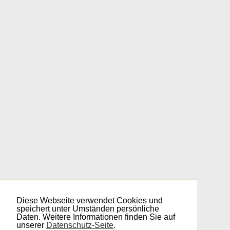
Diese Webseite verwendet Cookies und
speichert unter Umständen persönliche
Daten. Weitere Informationen finden Sie auf
unserer
Datenschutz-Seite
.