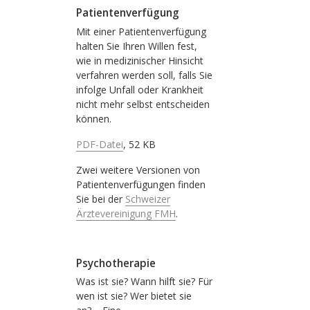
Patientenverfügung
Mit einer Patientenverfügung
halten Sie Ihren Willen fest,
wie in medizinischer Hinsicht
verfahren werden soll, falls Sie
infolge Unfall oder Krankheit
nicht mehr selbst entscheiden
können.
PDF-Datei
, 52 KB
Zwei weitere Versionen von
Patientenverfügungen finden
Sie bei der
Schweizer
Ärztevereinigung FMH
.
Psychotherapie
Was ist sie? Wann hilft sie? Für
wen ist sie? Wer bietet sie