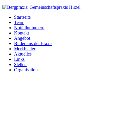
Bergpraxis:
Gemeinschaftspraxis
Startseite
Hirzel
Team
Notfallnummern
Kontakt
Angebot
Bilder aus der Praxis
Merkblätter
Aktuelles
Links
Stellen
Organisation