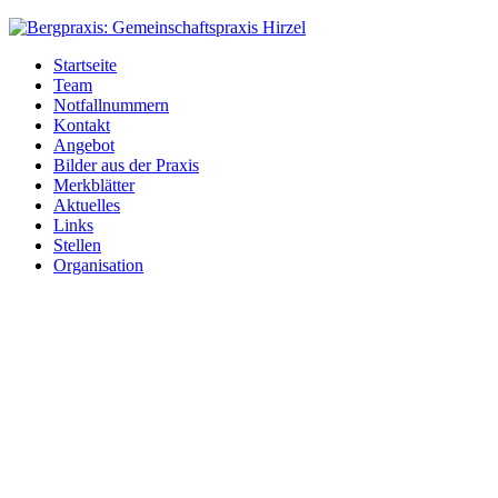
Bergpraxis:
Gemeinschaftspraxis
Startseite
Hirzel
Team
Notfallnummern
Kontakt
Angebot
Bilder aus der Praxis
Merkblätter
Aktuelles
Links
Stellen
Organisation